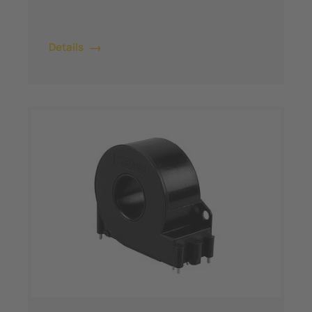
Details