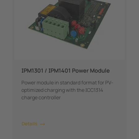
IPM1301 / IPM1401 Power Module
Power module in standard format for PV-
optimized charging with the ICC1314
charge controller
Details