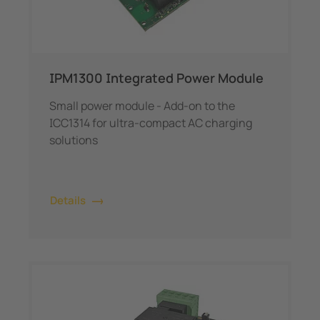
IPM1300 Integrated Power Module
Small power module - Add-on to the
ICC1314 for ultra-compact AC charging
solutions
Details