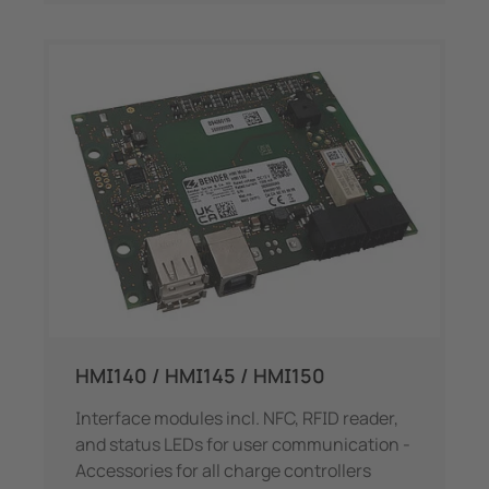
HMI140 / HMI145 / HMI150
Interface modules incl. NFC, RFID reader,
and status LEDs for user communication -
Accessories for all charge controllers