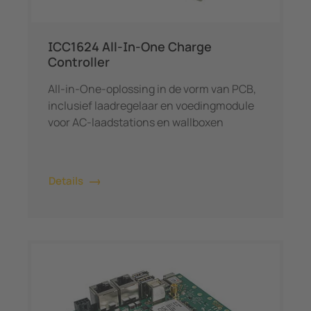
ICC1624 All-In-One Charge
Controller
All-in-One-oplossing in de vorm van PCB,
inclusief laadregelaar en voedingmodule
voor AC-laadstations en wallboxen
Details