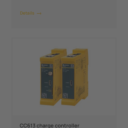
Details
CC613 charge controller