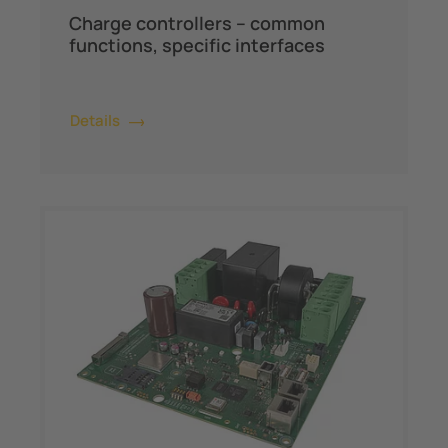
Charge controllers – common
functions, specific interfaces
Details