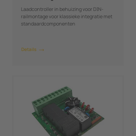
Laadcontroller in behuizing voor DIN-
railmontage voor klassieke integratie met
standaardcomponenten
Details