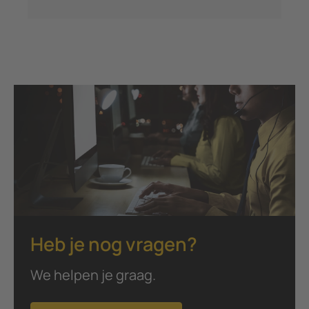
Heb je nog vragen?
We helpen je graag.