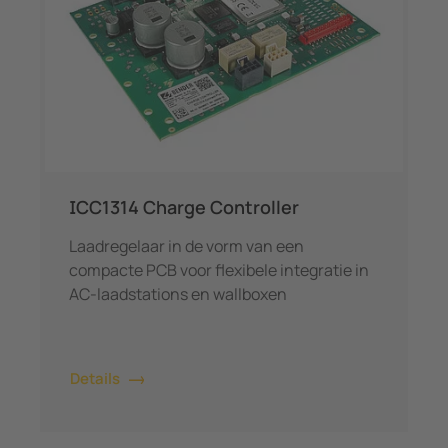
ICC1314 Charge Controller
Laadregelaar in de vorm van een
compacte PCB voor flexibele integratie in
AC-laadstations en wallboxen
Details