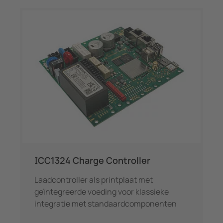
ICC1324 Charge Controller
Laadcontroller als printplaat met
geïntegreerde voeding voor klassieke
integratie met standaardcomponenten