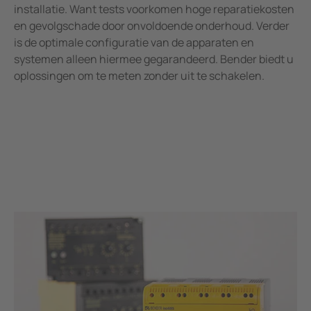
installatie. Want tests voorkomen hoge reparatiekosten
en gevolgschade door onvoldoende onderhoud. Verder
is de optimale configuratie van de apparaten en
systemen alleen hiermee gegarandeerd. Bender biedt u
oplossingen om te meten zonder uit te schakelen.