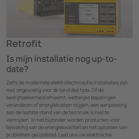
Retrofit
Is mijn installatie nog up-to-
date?
Zelfs de modernste elektrotechnische installaties zijn
niet ongevoelig voor de tand des tijds. Of de
bedrijfszekerheid afneemt, wettelijke bepalingen
veranderen of energiekosten stijgen, een aanpassing
aan de laatste stand van de techniek is niet te
vermijden. In het bijzonder worden producten voor
bewaking van de energiekwaliteit en het oplossen van
problemen geüpdated. Laat ons uw elektrische