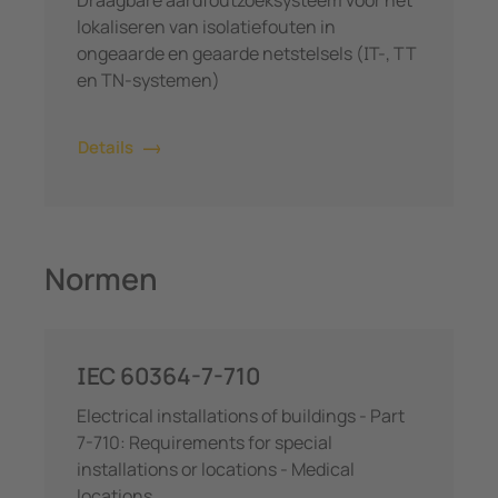
lokaliseren van isolatiefouten in
ongeaarde en geaarde netstelsels (IT-, TT
en TN-systemen)
Details
Normen
IEC 60364-7-710
Electrical installations of buildings - Part
7-710: Requirements for special
installations or locations - Medical
locations