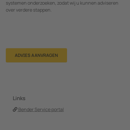
systemen onderzoeken, zodat wij u kunnen adviseren
over verdere stappen.
ADVIES AANVRAGEN
Links
Bender Service portal