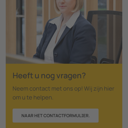
Heeft u nog vragen?
Neem contact met ons op! Wij zijn hier
om u te helpen.
NAAR HET CONTACTFORMULIER.