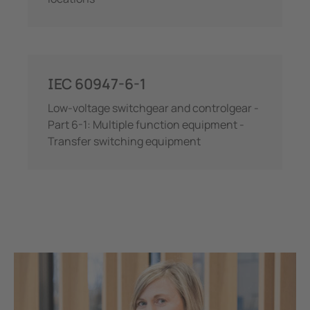
IEC 60947-6-1
Low-voltage switchgear and controlgear -
Part 6-1: Multiple function equipment -
Transfer switching equipment