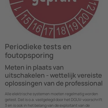
Mijnbouw
Batterijopslagsystemen
Periodieke tests en
foutopsporing
Meten in plaats van
uitschakelen - wettelijk vereiste
oplossingen van de professional
Alle elektrische systemen moeten regelmatig worden
getest. Dat is o.a. vastgelegd door het DGUV-voorschrift
3 en is ook in het belang van de exploitant van de