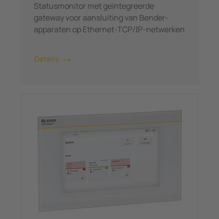
Statusmonitor met geïntegreerde
gateway voor aansluiting van Bender-
apparaten op Ethernet-TCP/IP-netwerken
Details