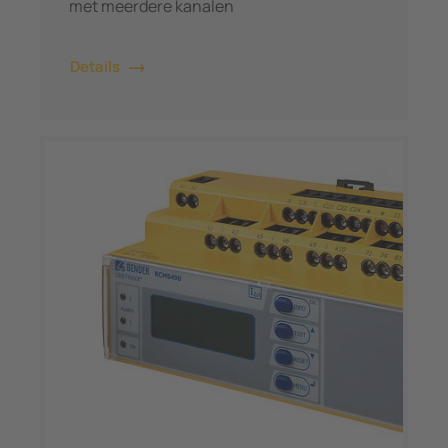
met meerdere kanalen
Details