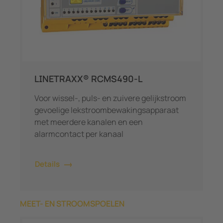
LINETRAXX® RCMS490-L
Voor wissel-, puls- en zuivere gelijkstroom
gevoelige lekstroombewakingsapparaat
met meerdere kanalen en een
alarmcontact per kanaal
Details
MEET- EN STROOMSPOELEN