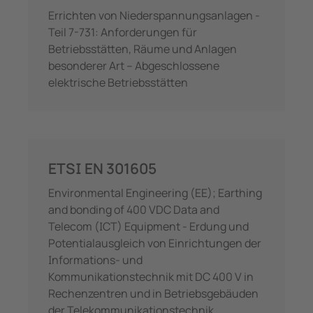
Errichten von Niederspannungsanlagen -
Teil 7-731: Anforderungen für
Betriebsstätten, Räume und Anlagen
besonderer Art – Abgeschlossene
elektrische Betriebsstätten
ETSI EN 301605
Environmental Engineering (EE); Earthing
and bonding of 400 VDC Data and
Telecom (ICT) Equipment - Erdung und
Potentialausgleich von Einrichtungen der
Informations- und
Kommunikationstechnik mit DC 400 V in
Rechenzentren und in Betriebsgebäuden
der Telekommunikationstechnik