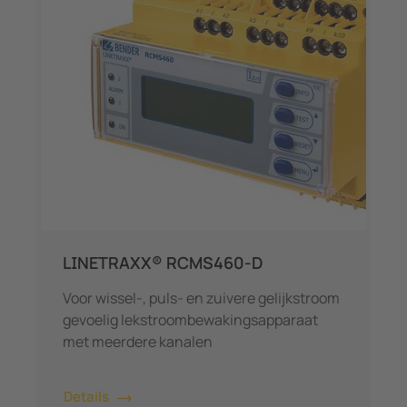
LINETRAXX® RCMS460-D
Voor wissel-, puls- en zuivere gelijkstroom
gevoelig lekstroombewakingsapparaat
met meerdere kanalen
Details