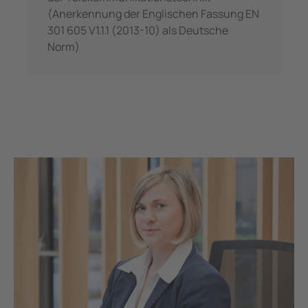
(Anerkennung der Englischen Fassung EN
301 605 V1.1.1 (2013-10) als Deutsche
Norm)