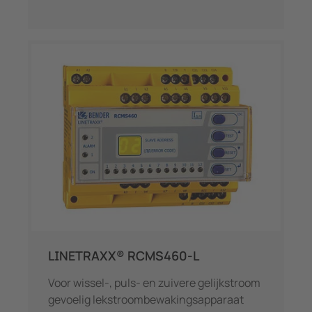
LINETRAXX® RCMS460-L
Voor wissel-, puls- en zuivere gelijkstroom
gevoelig lekstroombewakingsapparaat