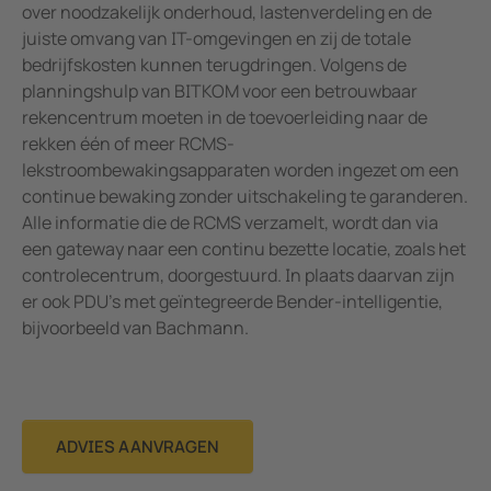
over noodzakelijk onderhoud, lastenverdeling en de
juiste omvang van IT-omgevingen en zij de totale
bedrijfskosten kunnen terugdringen. Volgens de
planningshulp van BITKOM voor een betrouwbaar
rekencentrum moeten in de toevoerleiding naar de
rekken één of meer RCMS-
lekstroombewakingsapparaten worden ingezet om een
continue bewaking zonder uitschakeling te garanderen.
Alle informatie die de RCMS verzamelt, wordt dan via
een gateway naar een continu bezette locatie, zoals het
controlecentrum, doorgestuurd. In plaats daarvan zijn
er ook PDU's met geïntegreerde Bender-intelligentie,
bijvoorbeeld van Bachmann.
ADVIES AANVRAGEN