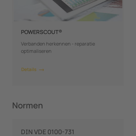
POWERSCOUT®
Verbanden herkennen - reparatie
optimaliseren
Details
Normen
DIN VDE 0100-731