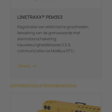
LINETRAXX® PEM353
Registratie van elektrische grootheden,
bewaking van de grenswaarde met
alarmdoorschakeling,
nauwkeurigheidsklasse 0,5 S,
communicatie via Modbus RTU
Details
DIFFERENTIEELSTROOMBEWAKING