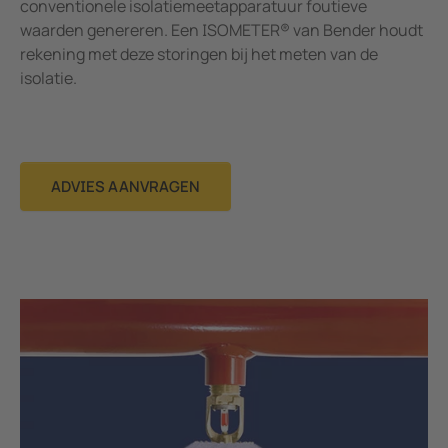
conventionele isolatiemeetapparatuur foutieve
waarden genereren. Een ISOMETER® van Bender houdt
rekening met deze storingen bij het meten van de
isolatie.
ADVIES AANVRAGEN