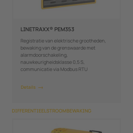
LINETRAXX® PEM353
Registratie van elektrische grootheden,
bewaking van de grenswaarde met
alarmdoorschakeling,
nauwkeurigheidsklasse 0,5 S,
communicatie via Modbus RTU
Details
DIFFERENTIEELSTROOMBEWAKING