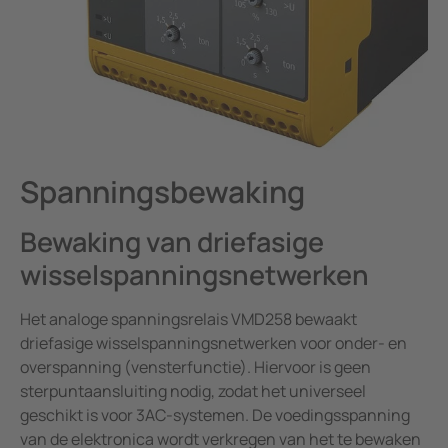
Spanningsbewaking
Bewaking van driefasige
wisselspanningsnetwerken
Het analoge spanningsrelais VMD258 bewaakt
driefasige wisselspanningsnetwerken voor onder- en
overspanning (vensterfunctie). Hiervoor is geen
sterpuntaansluiting nodig, zodat het universeel
geschikt is voor 3AC-systemen. De voedingsspanning
van de elektronica wordt verkregen van het te bewaken