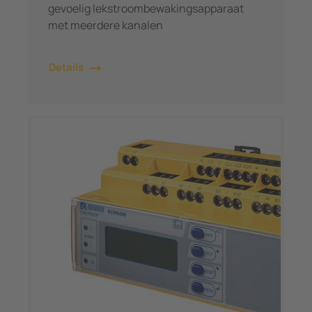
gevoelig lekstroombewakingsapparaat
met meerdere kanalen
Details