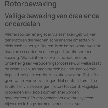
Rotorbewaking
Veilige bewaking van draaiende
onderdelen
Allerlei soorten energiecentrales maken gebruik van
generatoren die mechanische energie omzetten in
elektrische energie. Daarom is de betrouwbare werking
daarvan essentieel voor een goed functionerende
voeding. Alle isolatie in elektrische machines is
onderhevig aan verouderingsprocessen. In welke staat
de isolatie van uw machine zich bevindt, kan worden
bepaald met een continue isolatiebewaking. Zo blijft u
gevrijwaard van verrassingen. Het contact komt direct
(stator) of via sleepringen (rotor) tot stand. Mogelijke
problemen en risico's kunnen snel worden
gedetecteerd. Zo veroorzaakt het excitatiesysteem
bijvoorbeeld hoge harmonischen, die bij veel