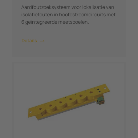
Aardfoutzoeksysteem voor lokalisatie van
isolatiefouten in hoofdstroomcircuits met
6 geïntegreerde meetspoelen.
Details