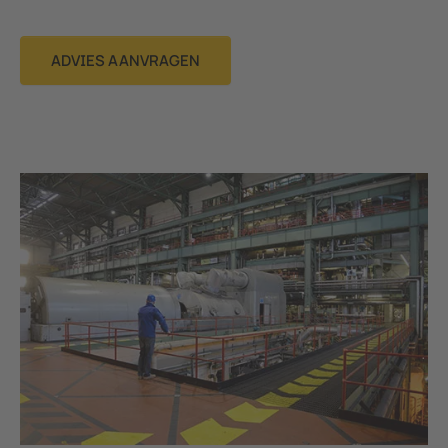
ADVIES AANVRAGEN