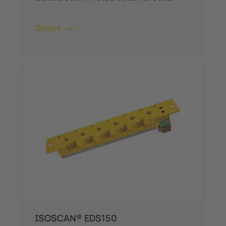
Details
ISOSCAN® EDS150