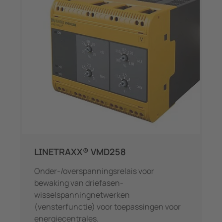
LINETRAXX® VMD258
Onder-/overspanningsrelais voor
bewaking van driefasen-
wisselspanningnetwerken
(vensterfunctie) voor toepassingen voor
energiecentrales.