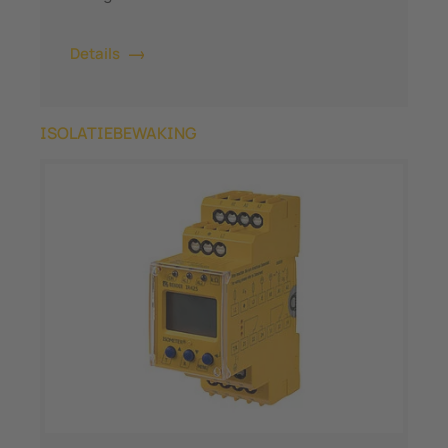
Details
ISOLATIEBEWAKING