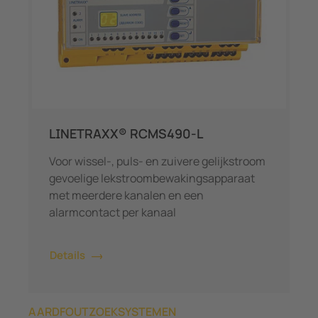
LINETRAXX® RCMS490-L
Voor wissel-, puls- en zuivere gelijkstroom
gevoelige lekstroombewakingsapparaat
met meerdere kanalen en een
alarmcontact per kanaal
Details
AARDFOUTZOEKSYSTEMEN