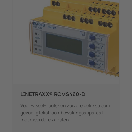
LINETRAXX® RCMS460-D
Voor wissel-, puls- en zuivere gelijkstroom
gevoelig lekstroombewakingsapparaat
met meerdere kanalen