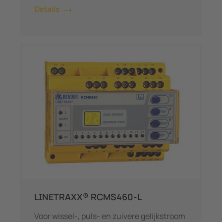
Details
LINETRAXX® RCMS460-L
Voor wissel-, puls- en zuivere gelijkstroom