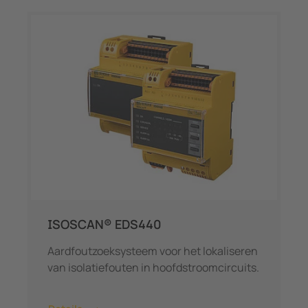
ISOSCAN® EDS440
Aardfoutzoeksysteem voor het lokaliseren
van isolatiefouten in hoofdstroomcircuits.