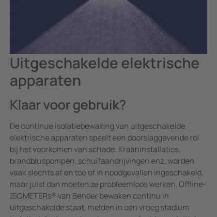
Uitgeschakelde elektrische
apparaten
Klaar voor gebruik?
De continue isolatiebewaking van uitgeschakelde
elektrische apparaten speelt een doorslaggevende rol
bij het voorkomen van schade. Kraaninstallaties,
brandbluspompen, schuifaandrijvingen enz. worden
vaak slechts af en toe of in noodgevallen ingeschakeld,
maar juist dan moeten ze probleemloos werken. Offline-
ISOMETERs® van Bender bewaken continu in
uitgeschakelde staat, melden in een vroeg stadium