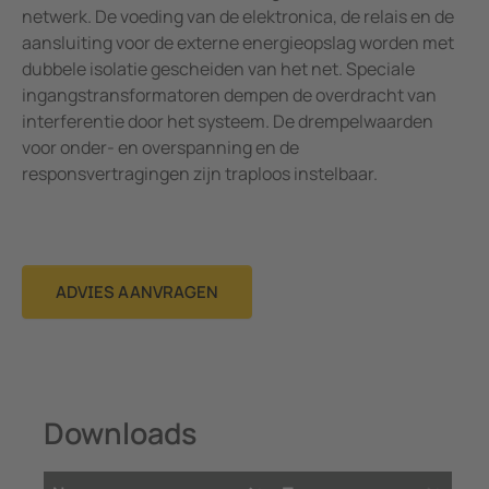
netwerk. De voeding van de elektronica, de relais en de
aansluiting voor de externe energieopslag worden met
dubbele isolatie gescheiden van het net. Speciale
ingangstransformatoren dempen de overdracht van
interferentie door het systeem. De drempelwaarden
voor onder- en overspanning en de
responsvertragingen zijn traploos instelbaar.
ADVIES AANVRAGEN
Downloads