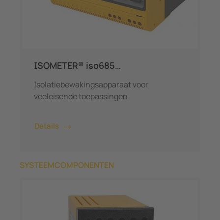
ISOMETER® iso685…
Isolatiebewakingsapparaat voor
veeleisende toepassingen
Details
SYSTEEMCOMPONENTEN