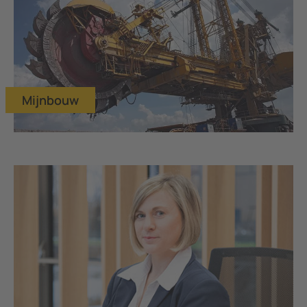
Mijnbouw