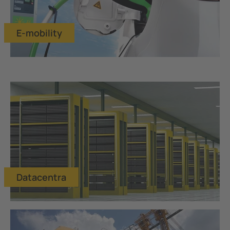
E-mobility
Datacentra