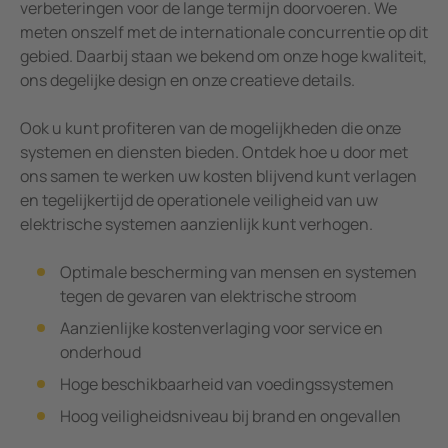
verbeteringen voor de lange termijn doorvoeren. We
meten onszelf met de internationale concurrentie op dit
gebied. Daarbij staan we bekend om onze hoge kwaliteit,
ons degelijke design en onze creatieve details.
Ook u kunt profiteren van de mogelijkheden die onze
systemen en diensten bieden. Ontdek hoe u door met
ons samen te werken uw kosten blijvend kunt verlagen
en tegelijkertijd de operationele veiligheid van uw
elektrische systemen aanzienlijk kunt verhogen.
Optimale bescherming van mensen en systemen
tegen de gevaren van elektrische stroom
Aanzienlijke kostenverlaging voor service en
onderhoud
Hoge beschikbaarheid van voedingssystemen
Hoog veiligheidsniveau bij brand en ongevallen