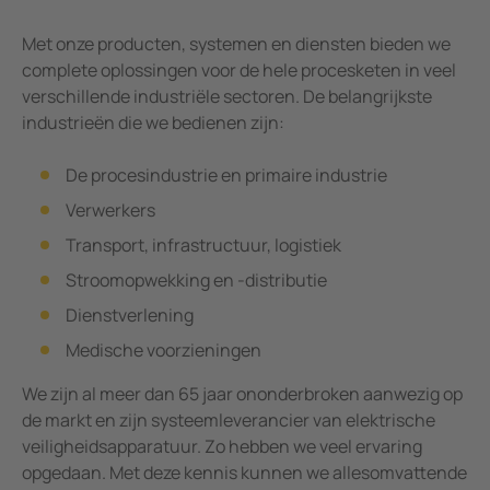
Met onze producten, systemen en diensten bieden we
complete oplossingen voor de hele procesketen in veel
verschillende industriële sectoren. De belangrijkste
industrieën die we bedienen zijn:
De procesindustrie en primaire industrie
Verwerkers
Transport, infrastructuur, logistiek
Stroomopwekking en -distributie
Dienstverlening
Medische voorzieningen
We zijn al meer dan 65 jaar ononderbroken aanwezig op
de markt en zijn systeemleverancier van elektrische
veiligheidsapparatuur. Zo hebben we veel ervaring
opgedaan. Met deze kennis kunnen we allesomvattende