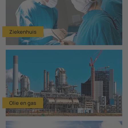
Ziekenhuis
Olie en gas