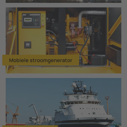
Mobiele stroomgenerator