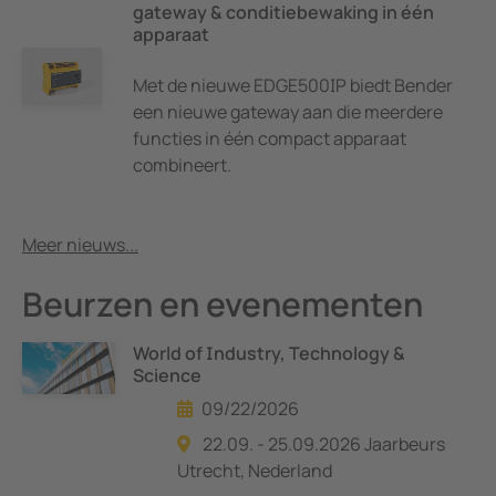
gateway & conditiebewaking in één
apparaat
Met de nieuwe EDGE500IP biedt Bender
een nieuwe gateway aan die meerdere
functies in één compact apparaat
combineert.
Meer nieuws...
Beurzen en evenementen
World of Industry, Technology &
Science
09/22/2026
22.09. - 25.09.2026 Jaarbeurs
Utrecht, Nederland