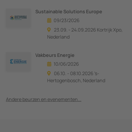
Sustainable Solutions Europe
09/23/2026
23.09. - 24.09.2026 Kortrijk Xpo,
Nederland
Vakbeurs Energie
10/06/2026
06.10. - 08.10.2026 's-
Hertogenbosch, Nederland
Andere beurzen en evenementen...