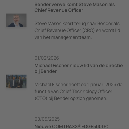
Bender verwelkomt Steve Mason als
Chief Revenue Officer
Steve Mason keert terug naar Bender als
Chief Revenue Officer (CRO) en wordt lid
van het managementteam.
01/02/2026
Michael Fischer nieuw lid van de directie
bij Bender
Michael Fischer heeft op 1 januari 2026 de
functie van Chief Technology Officer
(CTO) bij Bender op zich genomen.
08/05/2025
Nieuwe COMTRAXX® EDGE500IP: