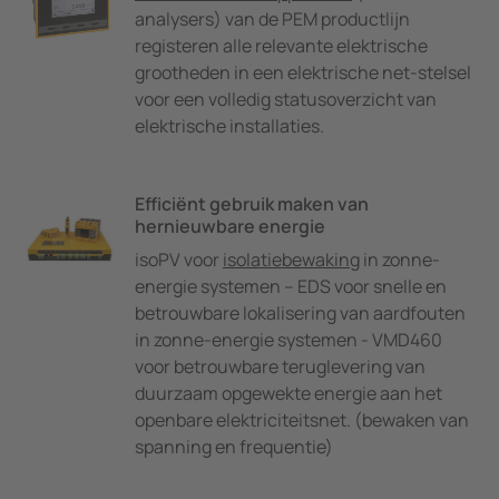
analysers) van de PEM productlijn
registeren alle relevante elektrische
grootheden in een elektrische net-stelsel
voor een volledig statusoverzicht van
elektrische installaties.
Efficiënt gebruik maken van
hernieuwbare energie
isoPV voor
isolatiebewaking
in zonne-
energie systemen – EDS voor snelle en
betrouwbare lokalisering van aardfouten
in zonne-energie systemen - VMD460
voor betrouwbare teruglevering van
duurzaam opgewekte energie aan het
openbare elektriciteitsnet. (bewaken van
spanning en frequentie)