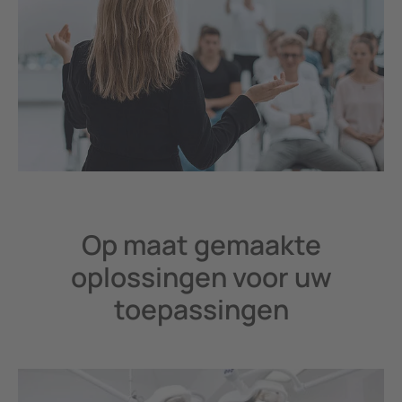
Op maat gemaakte
oplossingen voor uw
toepassingen