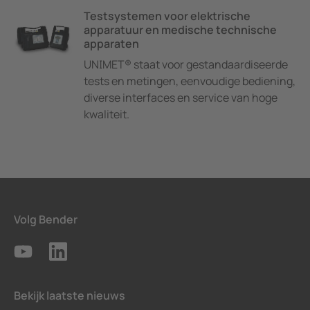
Testsystemen voor elektrische
apparatuur en medische technische
apparaten
UNIMET® staat voor gestandaardiseerde
tests en metingen, eenvoudige bediening,
diverse interfaces en service van hoge
kwaliteit.
Volg Bender
Bekijk laatste nieuws