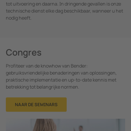
tot uitvoering en daarna. In dringende gevallen is onze
technische dienst elke dag beschikbaar, wanneer u het
nodig heeft.
Congres
Profiteer van de knowhow van Bender:
gebruiksvriendelijke benaderingen van oplossingen,
praktische implementatie en up-to-date kennis met
betrekking tot belangrijke normen.
NAAR DE SEMINARS