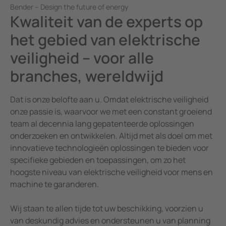
Bender – Design the future of energy
Kwaliteit van de experts op
het gebied van elektrische
veiligheid – voor alle
branches, wereldwijd
Dat is onze belofte aan u. Omdat elektrische veiligheid
onze passie is, waarvoor we met een constant groeiend
team al decennia lang gepatenteerde oplossingen
onderzoeken en ontwikkelen. Altijd met als doel om met
innovatieve technologieën oplossingen te bieden voor
specifieke gebieden en toepassingen, om zo het
hoogste niveau van elektrische veiligheid voor mens en
machine te garanderen.
Wij staan te allen tijde tot uw beschikking, voorzien u
van deskundig advies en ondersteunen u van planning