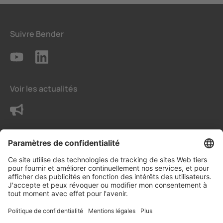
Suivre Bender
Voir les actualités
Contactez-nous
Conditions
Paramètres de confidentialité