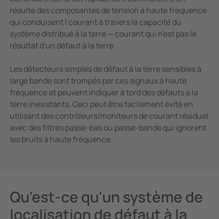
résulte des composantes de tension à haute fréquence
qui conduisent l courant à travers la capacité du
système distribué à la terre — courant qui n'est pas le
résultat d'un défaut à la terre.
Les détecteurs simples de défaut à la terre sensibles à
large bande sont trompés par ces signaux à haute
fréquence et peuvent indiquer à tord des défauts à la
terre inexistants. Ceci peut être facilement évité en
utilisant des contrôleurs/moniteurs de courant résiduel
avec des filtres passe-bas ou passe-bande qui ignorent
les bruits à haute fréquence.
Qu'est-ce qu'un système de
localisation de défaut à la