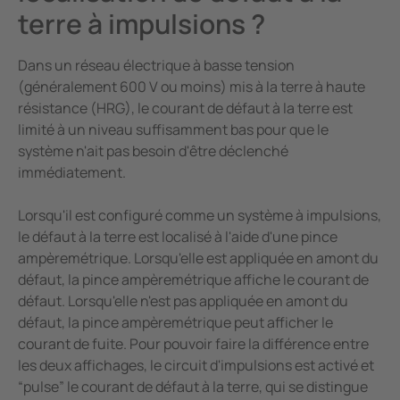
terre à impulsions ?
Dans un réseau électrique à basse tension
(généralement 600 V ou moins) mis à la terre à haute
résistance (HRG), le courant de défaut à la terre est
limité à un niveau suffisamment bas pour que le
système n'ait pas besoin d'être déclenché
immédiatement.
Lorsqu'il est configuré comme un système à impulsions,
le défaut à la terre est localisé à l'aide d'une pince
ampèremétrique. Lorsqu'elle est appliquée en amont du
défaut, la pince ampèremétrique affiche le courant de
défaut. Lorsqu'elle n'est pas appliquée en amont du
défaut, la pince ampèremétrique peut afficher le
courant de fuite. Pour pouvoir faire la différence entre
les deux affichages, le circuit d'impulsions est activé et
“pulse” le courant de défaut à la terre, qui se distingue