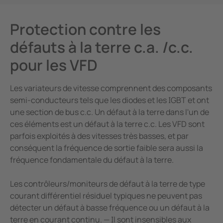
Protection contre les
défauts à la terre c.a. /c.c.
pour les VFD
Les variateurs de vitesse comprennent des composants
semi-conducteurs tels que les diodes et les IGBT et ont
une section de bus c.c. Un défaut à la terre dans l'un de
ces éléments est un défaut à la terre c.c. Les VFD sont
parfois exploités à des vitesses très basses, et par
conséquent la fréquence de sortie faible sera aussi la
fréquence fondamentale du défaut à la terre.
Les contrôleurs/moniteurs de défaut à la terre de type
courant différentiel résiduel typiques ne peuvent pas
détecter un défaut à basse fréquence ou un défaut à la
terre en courant continu. — Il sont insensibles aux