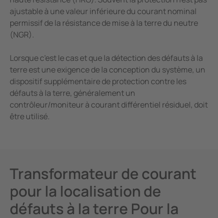
ajustable à une valeur inférieure du courant nominal
permissif de la résistance de mise à la terre du neutre
(NGR).
Lorsque c'est le cas et que la détection des défauts à la
terre est une exigence de la conception du système, un
dispositif supplémentaire de protection contre les
défauts à la terre, généralement un
contrôleur/moniteur à courant différentiel résiduel, doit
être utilisé.
Transformateur de courant
pour la localisation de
défauts à la terre Pour la