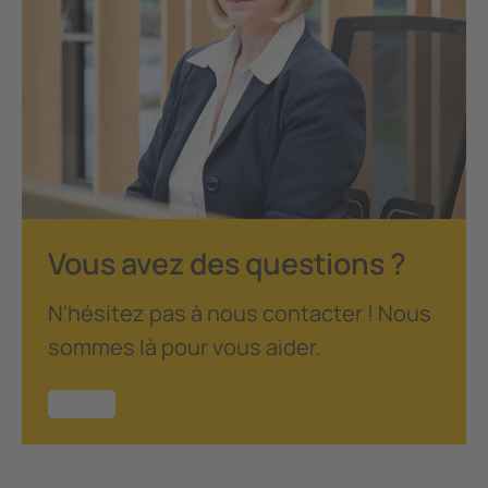
Vous avez des questions ?
N'hésitez pas à nous contacter ! Nous
sommes là pour vous aider.