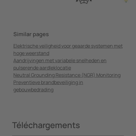
Similar pages
Elektrische veiligheid voor geaarde systemen met
hoge weerstand
Aandrijvingen met variabele snelheden en
pulserende aardleklocatie
Neutral Grounding Resistance (NGR) Monitoring
Preventieve brandbeveiliging in
gebouwbedrading
Téléchargements