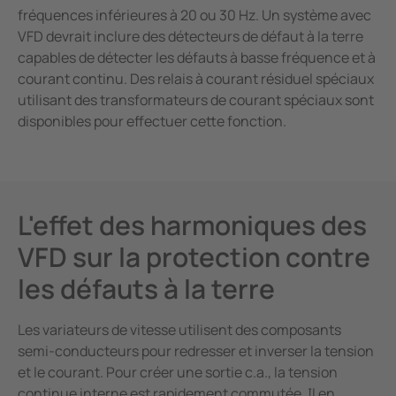
fréquences inférieures à 20 ou 30 Hz. Un système avec
VFD devrait inclure des détecteurs de défaut à la terre
capables de détecter les défauts à basse fréquence et à
courant continu. Des relais à courant résiduel spéciaux
utilisant des transformateurs de courant spéciaux sont
disponibles pour effectuer cette fonction.
L'effet des harmoniques des
VFD sur la protection contre
les défauts à la terre
Les variateurs de vitesse utilisent des composants
semi-conducteurs pour redresser et inverser la tension
et le courant. Pour créer une sortie c.a., la tension
continue interne est rapidement commutée. Il en