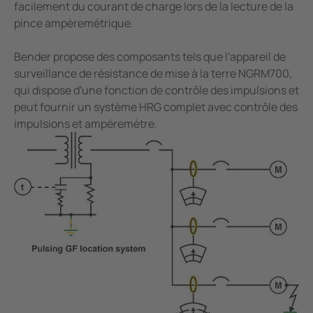
facilement du courant de charge lors de la lecture de la
pince ampèremétrique.
Bender propose des composants tels que l'appareil de
surveillance de résistance de mise à la terre NGRM700,
qui dispose d'une fonction de contrôle des impulsions et
peut fournir un système HRG complet avec contrôle des
impulsions et ampèremètre.