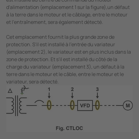
d'alimentation (emplacement 1 sur la figure),un défaut
à la terre dans le moteur et le câblage, entre le moteur
et l'entraînement, sera également détecté.
Cet emplacement fournit la plus grande zone de
protection. S'il est installé à l'entrée du variateur
(emplacement 2), le variateur est en plus inclus dans la
zone de protection. Et s'il est installé du côté de la
charge du variateur (emplacement 3), un défaut à la
terre dans le moteur et le câble, entre le moteur et le
variateur, sera détecté.