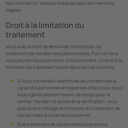
tout moment à l’adresse indiquée dans les mentions
légales.
Droit à la limitation du
traitement
Vous avez le droit de demander la limitation du
traitement de vos données personnelles. Pour ce faire,
vous pouvez nous contacter à tout moment. Le droit à la
limitation du traitement existe dans les cas suivants :
Si vous contestez l'exactitude de vos données à
caractère personnel enregistrées chez nous, nous
avons généralement besoin de temps pour le
vérifier. Pendant la durée de la vérification, vous
avez le droit d'exiger la limitation du traitement de
vos données à caractère personnel.
Si le traitement de vos données à caractère