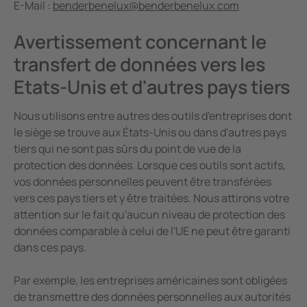
E-Mail :
benderbenelux@
benderbenelux.com
Avertissement concernant le
transfert de données vers les
Etats-Unis et d'autres pays tiers
Nous utilisons entre autres des outils d'entreprises dont
le siège se trouve aux États-Unis ou dans d'autres pays
tiers qui ne sont pas sûrs du point de vue de la
protection des données. Lorsque ces outils sont actifs,
vos données personnelles peuvent être transférées
vers ces pays tiers et y être traitées. Nous attirons votre
attention sur le fait qu'aucun niveau de protection des
données comparable à celui de l'UE ne peut être garanti
dans ces pays.
Par exemple, les entreprises américaines sont obligées
de transmettre des données personnelles aux autorités