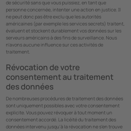
de sécurité sans que vous puissiez, en tant que
personne concernée, intenter une action en justice. Il
ne peut donc pas être exclu que les autorités
américaines (par exemple les services secrets) traitent,
évaluent et stockent durablement vos données sur les
serveurs américains à des fins de surveillance. Nous
n'avons aucune influence sur ces activités de
traitement.
Révocation de votre
consentement au traitement
des données
De nombreuses procédures de traitement des données
sont uniquement possibles avec votre consentement
explicite. Vous pouvez révoquer à tout moment un
consentement accordé. La licéité du traitement des
données intervenu jusqu’à la révocation ne s'en trouve