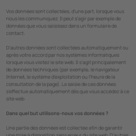
Vos données sont collectées, d'une part, lorsque vous
nous les communiquez. Il peut s'agir par exemple de
données que vous saisissez dans un formulaire de
contact.
D'autres données sont collectées automatiquement ou
après votre accord par nos systèmes informatiques
lorsque vous visitez le site web. Il s'agit principalement
de données techniques (par exemple, le navigateur
Internet, le système d'exploitation ou l'heure de la
consultation de la page). La saisie de ces données
s'effectue automatiquement dès que vous accédez à ce
site web.
Dans quel but utilisons-nous vos données ?
Une partie des données est collectée afin de garantir
une mise à disposition sans erreur du site web. D'autres