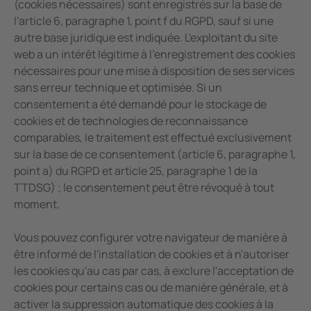
(cookies nécessaires) sont enregistrés sur la base de
l'article 6, paragraphe 1, point f du RGPD, sauf si une
autre base juridique est indiquée. L'exploitant du site
web a un intérêt légitime à l'enregistrement des cookies
nécessaires pour une mise à disposition de ses services
sans erreur technique et optimisée. Si un
consentement a été demandé pour le stockage de
cookies et de technologies de reconnaissance
comparables, le traitement est effectué exclusivement
sur la base de ce consentement (article 6, paragraphe 1,
point a) du RGPD et article 25, paragraphe 1 de la
TTDSG) ; le consentement peut être révoqué à tout
moment.
Vous pouvez configurer votre navigateur de manière à
être informé de l'installation de cookies et à n'autoriser
les cookies qu'au cas par cas, à exclure l'acceptation de
cookies pour certains cas ou de manière générale, et à
activer la suppression automatique des cookies à la