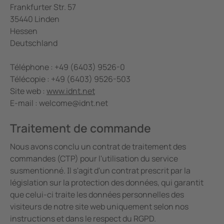
Frankfurter Str. 57
35440 Linden
Hessen
Deutschland
Téléphone : +49 (6403) 9526-0
Télécopie : +49 (6403) 9526-503
Site web :
www.idnt.net
E-mail : welcome@idnt.net
Traitement de commande
Nous avons conclu un contrat de traitement des
commandes (CTP) pour l'utilisation du service
susmentionné. Il s'agit d'un contrat prescrit par la
législation sur la protection des données, qui garantit
que celui-ci traite les données personnelles des
visiteurs de notre site web uniquement selon nos
instructions et dans le respect du RGPD.