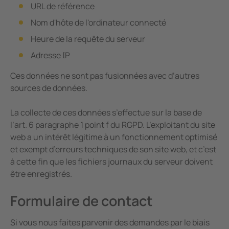
URL de référence
Nom d'hôte de l'ordinateur connecté
Heure de la requête du serveur
Adresse IP
Ces données ne sont pas fusionnées avec d’autres
sources de données.
La collecte de ces données s’effectue sur la base de
l’art. 6 paragraphe 1 point f du RGPD. L’exploitant du site
web a un intérêt légitime à un fonctionnement optimisé
et exempt d’erreurs techniques de son site web, et c’est
à cette fin que les fichiers journaux du serveur doivent
être enregistrés.
Formulaire de contact
Si vous nous faites parvenir des demandes par le biais