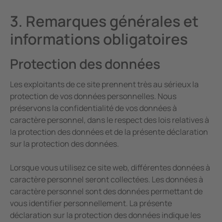
3. Remarques générales et
informations obligatoires
Protection des données
Les exploitants de ce site prennent très au sérieux la
protection de vos données personnelles. Nous
préservons la confidentialité de vos données à
caractère personnel, dans le respect des lois relatives à
la protection des données et de la présente déclaration
sur la protection des données.
Lorsque vous utilisez ce site web, différentes données à
caractère personnel seront collectées. Les données à
caractère personnel sont des données permettant de
vous identifier personnellement. La présente
déclaration sur la protection des données indique les