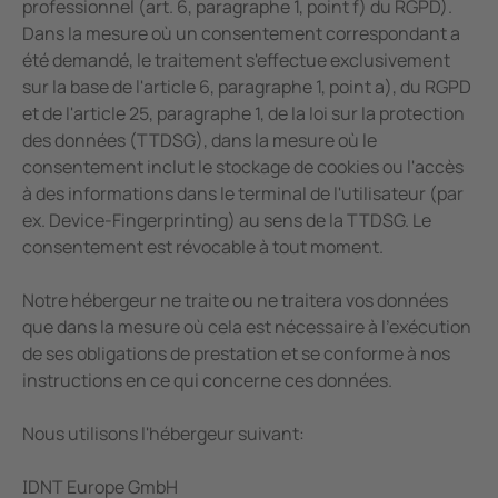
professionnel (art. 6, paragraphe 1, point f) du RGPD).
Dans la mesure où un consentement correspondant a
été demandé, le traitement s'effectue exclusivement
sur la base de l'article 6, paragraphe 1, point a), du RGPD
et de l'article 25, paragraphe 1, de la loi sur la protection
des données (TTDSG), dans la mesure où le
consentement inclut le stockage de cookies ou l'accès
à des informations dans le terminal de l'utilisateur (par
ex. Device-Fingerprinting) au sens de la TTDSG. Le
consentement est révocable à tout moment.
Notre hébergeur ne traite ou ne traitera vos données
que dans la mesure où cela est nécessaire à l'exécution
de ses obligations de prestation et se conforme à nos
instructions en ce qui concerne ces données.
Nous utilisons l'hébergeur suivant:
IDNT Europe GmbH