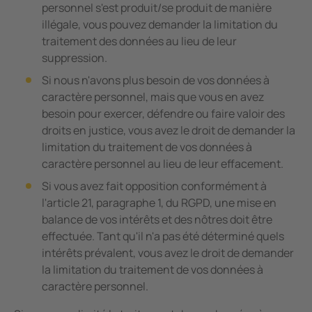
personnel s'est produit/se produit de manière
illégale, vous pouvez demander la limitation du
traitement des données au lieu de leur
suppression.
Si nous n'avons plus besoin de vos données à
caractère personnel, mais que vous en avez
besoin pour exercer, défendre ou faire valoir des
droits en justice, vous avez le droit de demander la
limitation du traitement de vos données à
caractère personnel au lieu de leur effacement.
Si vous avez fait opposition conformément à
l'article 21, paragraphe 1, du RGPD, une mise en
balance de vos intérêts et des nôtres doit être
effectuée. Tant qu'il n'a pas été déterminé quels
intérêts prévalent, vous avez le droit de demander
la limitation du traitement de vos données à
caractère personnel.