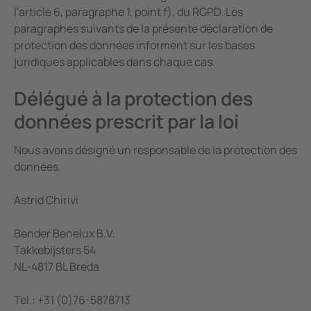
l'article 6, paragraphe 1, point f), du RGPD. Les
paragraphes suivants de la présente déclaration de
protection des données informent sur les bases
juridiques applicables dans chaque cas.
Délégué à la protection des
données prescrit par la loi
Nous avons désigné un responsable de la protection des
données.
Astrid Chirivi
Bender Benelux B.V.
Takkebijsters 54
NL-4817 BL Breda
Tel.: +31 (0)76-5878713