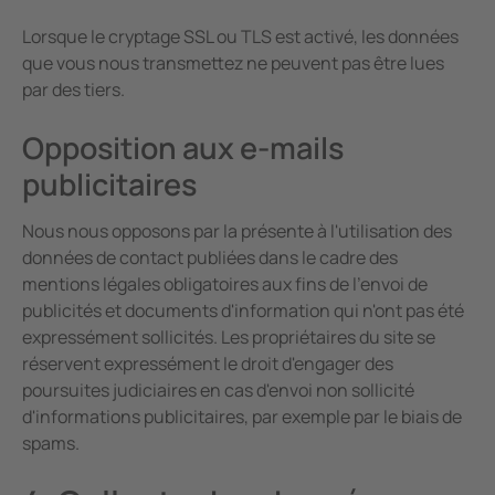
Lorsque le cryptage SSL ou TLS est activé, les données
que vous nous transmettez ne peuvent pas être lues
par des tiers.
Opposition aux e-mails
publicitaires
Nous nous opposons par la présente à l'utilisation des
données de contact publiées dans le cadre des
mentions légales obligatoires aux fins de l'envoi de
publicités et documents d'information qui n'ont pas été
expressément sollicités. Les propriétaires du site se
réservent expressément le droit d'engager des
poursuites judiciaires en cas d'envoi non sollicité
d'informations publicitaires, par exemple par le biais de
spams.