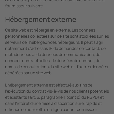
fournisseur suivant:
Hébergement externe
Ce site web est hébergé en externe. Les données
personnelles collectées sur ce site sont stockées sur les
serveurs de l'hébergeur/des hébergeurs. Il peut s'agir
notamment d'adresses IP, de demandes de contact, de
métadonnées et de données de communication, de
données contractuelles, de données de contact, de
noms, de consultations du site web et d'autres données
générées par un site web.
L'hébergement externe est effectué aux fins de
l'exécution du contrat vis-à-vis de nos clients potentiels
et existants (art. 6, paragraphe 1, point b) du RGPD) et
dans l'intérêt d'une mise à disposition sûre, rapide et
efficace de notre offre en ligne par un fournisseur