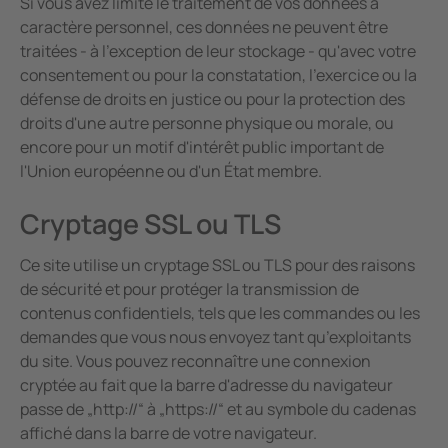
Si vous avez limité le traitement de vos données à
caractère personnel, ces données ne peuvent être
traitées - à l'exception de leur stockage - qu'avec votre
consentement ou pour la constatation, l'exercice ou la
défense de droits en justice ou pour la protection des
droits d'une autre personne physique ou morale, ou
encore pour un motif d'intérêt public important de
l'Union européenne ou d'un État membre.
Cryptage SSL ou TLS
Ce site utilise un cryptage SSL ou TLS pour des raisons
de sécurité et pour protéger la transmission de
contenus confidentiels, tels que les commandes ou les
demandes que vous nous envoyez tant qu’exploitants
du site. Vous pouvez reconnaître une connexion
cryptée au fait que la barre d'adresse du navigateur
passe de „http://“ à „https://“ et au symbole du cadenas
affiché dans la barre de votre navigateur.