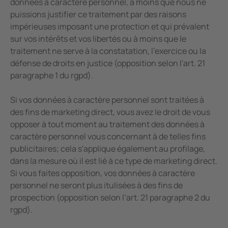
données à caractère personnel, à moins que nous ne
puissions justifier ce traitement par des raisons
impérieuses imposant une protection et qui prévalent
sur vos intérêts et vos libertés ou à moins que le
traitement ne serve à la constatation, l’exercice ou la
défense de droits en justice (opposition selon l'art. 21
paragraphe 1 du rgpd).
Si vos données à caractère personnel sont traitées à
des fins de marketing direct, vous avez le droit de vous
opposer à tout moment au traitement des données à
caractère personnel vous concernant à de telles fins
publicitaires; cela s'applique également au profilage,
dans la mesure où il est lié à ce type de marketing direct.
Si vous faites opposition, vos données à caractère
personnel ne seront plus itulisées à des fins de
prospection (opposition selon l’art. 21 paragraphe 2 du
rgpd).