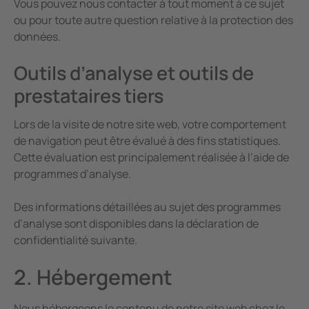
Vous pouvez nous contacter à tout moment à ce sujet
ou pour toute autre question relative à la protection des
données.
Outils d’analyse et outils de
prestataires tiers
Lors de la visite de notre site web, votre comportement
de navigation peut être évalué à des fins statistiques.
Cette évaluation est principalement réalisée à l’aide de
programmes d’analyse.
Des informations détaillées au sujet des programmes
d’analyse sont disponibles dans la déclaration de
confidentialité suivante.
2. Hébergement
Nous hébergeons le contenu de notre site web chez le