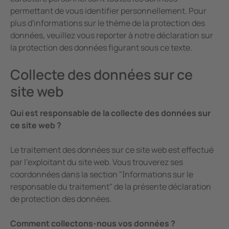
permettant de vous identifier personnellement. Pour
plus d'informations sur le thème de la protection des
données, veuillez vous reporter à notre déclaration sur
la protection des données figurant sous ce texte.
Collecte des données sur ce
site web
Qui est responsable de la collecte des données sur
ce site web ?
Le traitement des données sur ce site web est effectué
par l'exploitant du site web. Vous trouverez ses
coordonnées dans la section "Informations sur le
responsable du traitement" de la présente déclaration
de protection des données.
Comment collectons-nous vos données ?