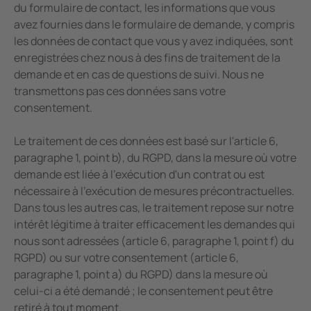
du formulaire de contact, les informations que vous
avez fournies dans le formulaire de demande, y compris
les données de contact que vous y avez indiquées, sont
enregistrées chez nous à des fins de traitement de la
demande et en cas de questions de suivi. Nous ne
transmettons pas ces données sans votre
consentement.
Le traitement de ces données est basé sur l'article 6,
paragraphe 1, point b), du RGPD, dans la mesure où votre
demande est liée à l'exécution d'un contrat ou est
nécessaire à l'exécution de mesures précontractuelles.
Dans tous les autres cas, le traitement repose sur notre
intérêt légitime à traiter efficacement les demandes qui
nous sont adressées (article 6, paragraphe 1, point f) du
RGPD) ou sur votre consentement (article 6,
paragraphe 1, point a) du RGPD) dans la mesure où
celui-ci a été demandé ; le consentement peut être
retiré à tout moment.