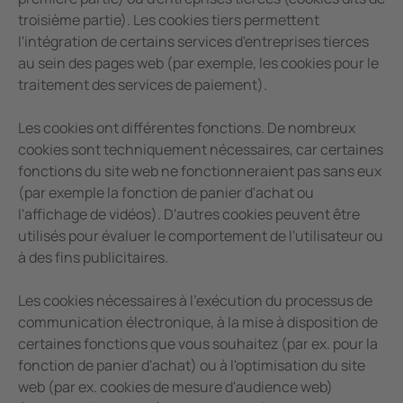
troisième partie). Les cookies tiers permettent
l'intégration de certains services d'entreprises tierces
au sein des pages web (par exemple, les cookies pour le
traitement des services de paiement).
Les cookies ont différentes fonctions. De nombreux
cookies sont techniquement nécessaires, car certaines
fonctions du site web ne fonctionneraient pas sans eux
(par exemple la fonction de panier d'achat ou
l'affichage de vidéos). D'autres cookies peuvent être
utilisés pour évaluer le comportement de l'utilisateur ou
à des fins publicitaires.
Les cookies nécessaires à l'exécution du processus de
communication électronique, à la mise à disposition de
certaines fonctions que vous souhaitez (par ex. pour la
fonction de panier d'achat) ou à l'optimisation du site
web (par ex. cookies de mesure d'audience web)