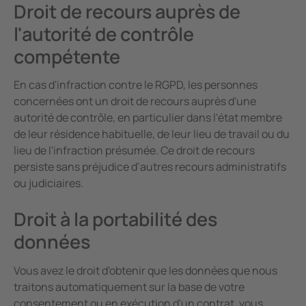
Droit de recours auprès de
l'autorité de contrôle
compétente
En cas d'infraction contre le RGPD, les personnes
concernées ont un droit de recours auprès d'une
autorité de contrôle, en particulier dans l'état membre
de leur résidence habituelle, de leur lieu de travail ou du
lieu de l'infraction présumée. Ce droit de recours
persiste sans préjudice d’autres recours administratifs
ou judiciaires.
Droit à la portabilité des
données
Vous avez le droit d'obtenir que les données que nous
traitons automatiquement sur la base de votre
consentement ou en exécution d'un contrat, vous