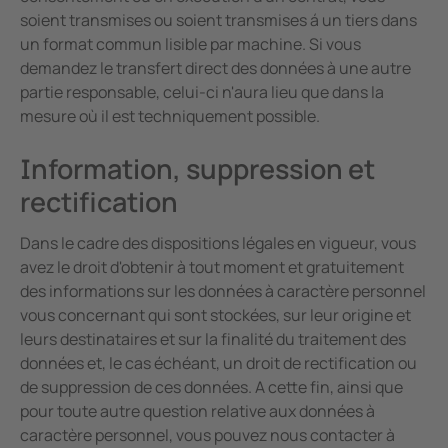
soient transmises ou soient transmises á un tiers dans
un format commun lisible par machine. Si vous
demandez le transfert direct des données à une autre
partie responsable, celui-ci n'aura lieu que dans la
mesure où il est techniquement possible.
Information, suppression et
rectification
Dans le cadre des dispositions légales en vigueur, vous
avez le droit d'obtenir à tout moment et gratuitement
des informations sur les données à caractère personnel
vous concernant qui sont stockées, sur leur origine et
leurs destinataires et sur la finalité du traitement des
données et, le cas échéant, un droit de rectification ou
de suppression de ces données. A cette fin, ainsi que
pour toute autre question relative aux données à
caractère personnel, vous pouvez nous contacter à