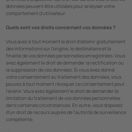
données peuvent être utilisées pour analyser votre
comportement d'utilisateur.
Quels sont vos droits concernant vos données ?
Vous avez à tout moment le droit d'obtenir gratuitement
des informations sur l'origine, le destinataire et la
finalité de vos données personnelles enregistrées. Vous
avez également le droit de demander la rectification ou
la suppression de ces données. Si vous avez donné
votre consentement au traitement des données, vous
pouvez à tout moment révoquer ce consentement pour
l'avenir. Vous avez également le droit de demander la
limitation du traitement de vos données personnelles
dans certaines circonstances. En outre, vous disposez
d'un droit de recours auprès de l'autorité de surveillance
compétente.