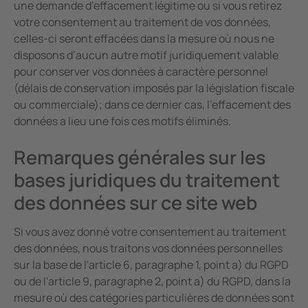
une demande d’effacement légitime ou si vous retirez
votre consentement au traitement de vos données,
celles-ci seront effacées dans la mesure où nous ne
disposons d’aucun autre motif juridiquement valable
pour conserver vos données à caractère personnel
(délais de conservation imposés par la législation fiscale
ou commerciale); dans ce dernier cas, l’effacement des
données a lieu une fois ces motifs éliminés.
Remarques générales sur les
bases juridiques du traitement
des données sur ce site web
Si vous avez donné votre consentement au traitement
des données, nous traitons vos données personnelles
sur la base de l'article 6, paragraphe 1, point a) du RGPD
ou de l'article 9, paragraphe 2, point a) du RGPD, dans la
mesure où des catégories particulières de données sont