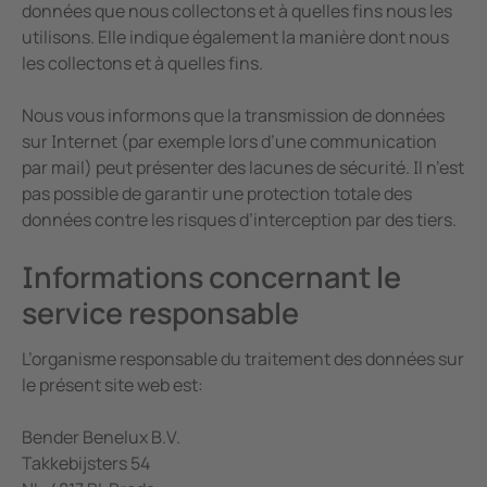
données que nous collectons et à quelles fins nous les
utilisons. Elle indique également la manière dont nous
les collectons et à quelles fins.
Nous vous informons que la transmission de données
sur Internet (par exemple lors d’une communication
par mail) peut présenter des lacunes de sécurité. Il n’est
pas possible de garantir une protection totale des
données contre les risques d’interception par des tiers.
Informations concernant le
service responsable
L’organisme responsable du traitement des données sur
le présent site web est:
Bender Benelux B.V.
Takkebijsters 54