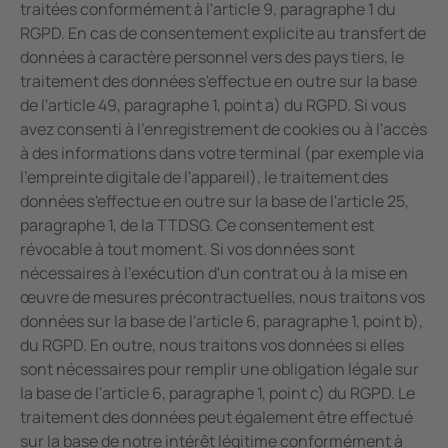
traitées conformément à l'article 9, paragraphe 1 du
RGPD. En cas de consentement explicite au transfert de
données à caractère personnel vers des pays tiers, le
traitement des données s'effectue en outre sur la base
de l'article 49, paragraphe 1, point a) du RGPD. Si vous
avez consenti à l'enregistrement de cookies ou à l'accès
à des informations dans votre terminal (par exemple via
l'empreinte digitale de l'appareil), le traitement des
données s'effectue en outre sur la base de l'article 25,
paragraphe 1, de la TTDSG. Ce consentement est
révocable à tout moment. Si vos données sont
nécessaires à l'exécution d'un contrat ou à la mise en
œuvre de mesures précontractuelles, nous traitons vos
données sur la base de l'article 6, paragraphe 1, point b),
du RGPD. En outre, nous traitons vos données si elles
sont nécessaires pour remplir une obligation légale sur
la base de l'article 6, paragraphe 1, point c) du RGPD. Le
traitement des données peut également être effectué
sur la base de notre intérêt légitime conformément à