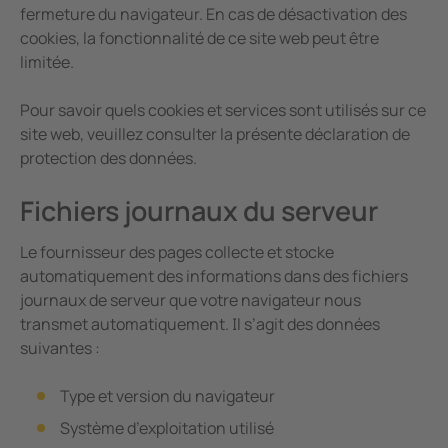
fermeture du navigateur. En cas de désactivation des
cookies, la fonctionnalité de ce site web peut être
limitée.
Pour savoir quels cookies et services sont utilisés sur ce
site web, veuillez consulter la présente déclaration de
protection des données.
Fichiers journaux du serveur
Le fournisseur des pages collecte et stocke
automatiquement des informations dans des fichiers
journaux de serveur que votre navigateur nous
transmet automatiquement. Il s’agit des données
suivantes :
Type et version du navigateur
Système d’exploitation utilisé