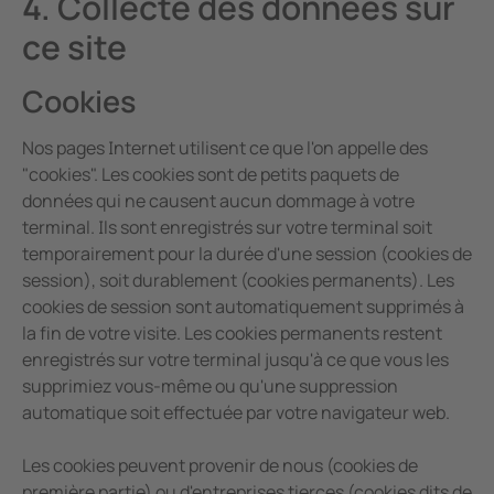
4. Collecte des données sur
ce site
Cookies
Nos pages Internet utilisent ce que l'on appelle des
"cookies". Les cookies sont de petits paquets de
données qui ne causent aucun dommage à votre
terminal. Ils sont enregistrés sur votre terminal soit
temporairement pour la durée d'une session (cookies de
session), soit durablement (cookies permanents). Les
cookies de session sont automatiquement supprimés à
la fin de votre visite. Les cookies permanents restent
enregistrés sur votre terminal jusqu'à ce que vous les
supprimiez vous-même ou qu'une suppression
automatique soit effectuée par votre navigateur web.
Les cookies peuvent provenir de nous (cookies de
première partie) ou d'entreprises tierces (cookies dits de