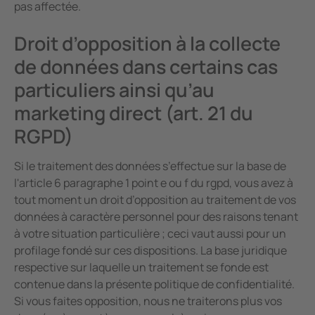
pas affectée.
Droit d’opposition à la collecte
de données dans certains cas
particuliers ainsi qu’au
marketing direct (art. 21 du
RGPD)
Si le traitement des données s’effectue sur la base de
l'article 6 paragraphe 1 point e ou f du rgpd, vous avez à
tout moment un droit d’opposition au traitement de vos
données à caractère personnel pour des raisons tenant
à votre situation particulière ; ceci vaut aussi pour un
profilage fondé sur ces dispositions. La base juridique
respective sur laquelle un traitement se fonde est
contenue dans la présente politique de confidentialité.
Si vous faites opposition, nous ne traiterons plus vos