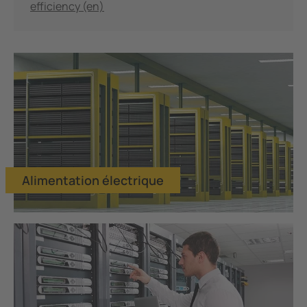
efficiency (en)
Alimentation électrique