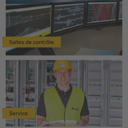
Salles de contrôle
Service