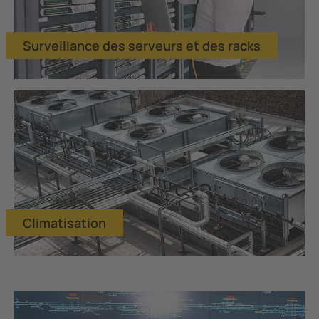
Surveillance des serveurs et des racks
Climatisation