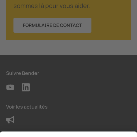
sommes là pour vous aider.
FORMULAIRE DE CONTACT
Suivre Bender
Voir les actualités