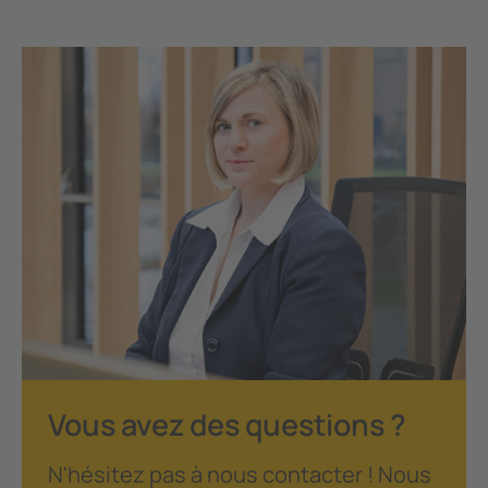
Vous avez des questions ?
N'hésitez pas à nous contacter ! Nous