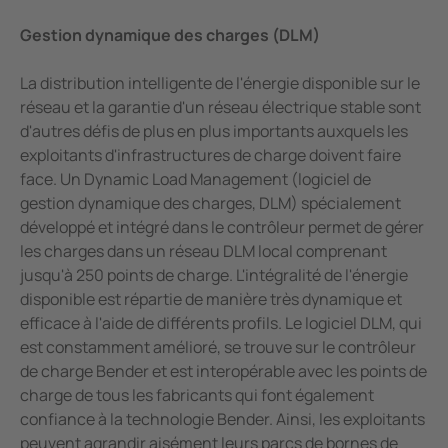
Gestion dynamique des charges (DLM)
La distribution intelligente de l'énergie disponible sur le
réseau et la garantie d'un réseau électrique stable sont
d'autres défis de plus en plus importants auxquels les
exploitants d'infrastructures de charge doivent faire
face. Un Dynamic Load Management (logiciel de
gestion dynamique des charges, DLM) spécialement
développé et intégré dans le contrôleur permet de gérer
les charges dans un réseau DLM local comprenant
jusqu'à 250 points de charge. L'intégralité de l'énergie
disponible est répartie de manière très dynamique et
efficace à l'aide de différents profils. Le logiciel DLM, qui
est constamment amélioré, se trouve sur le contrôleur
de charge Bender et est interopérable avec les points de
charge de tous les fabricants qui font également
confiance à la technologie Bender. Ainsi, les exploitants
peuvent agrandir aisément leurs parcs de bornes de