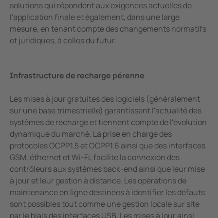
solutions qui répondent aux exigences actuelles de
l'application finale et également, dans une large
mesure, en tenant compte des changements normatifs
et juridiques, à celles du futur.
Infrastructure de recharge pérenne
Les mises à jour gratuites des logiciels (généralement
sur une base trimestrielle) garantissent l'actualité des
systèmes de recharge et tiennent compte de l'évolution
dynamique du marché. La prise en charge des
protocoles OCPP1.5 et OCPP1.6 ainsi que des interfaces
GSM, éthernet et Wi-Fi, facilite la connexion des
contrôleurs aux systèmes back-end ainsi que leur mise
à jour et leur gestion à distance. Les opérations de
maintenance en ligne destinées à identifier les défauts
sont possibles tout comme une gestion locale sur site
par le biais des interfaces USB. Les mises à jour ainsi