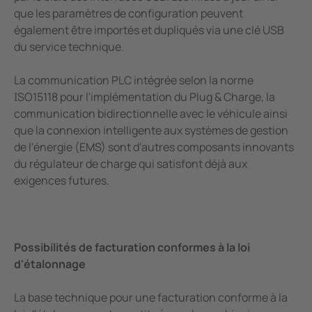
que les paramètres de configuration peuvent
également être importés et dupliqués via une clé USB
du service technique.
La communication PLC intégrée selon la norme
ISO15118 pour l'implémentation du Plug & Charge, la
communication bidirectionnelle avec le véhicule ainsi
que la connexion intelligente aux systèmes de gestion
de l'énergie (EMS) sont d'autres composants innovants
du régulateur de charge qui satisfont déjà aux
exigences futures.
Possibilités de facturation conformes à la loi
d'étalonnage
La base technique pour une facturation conforme à la