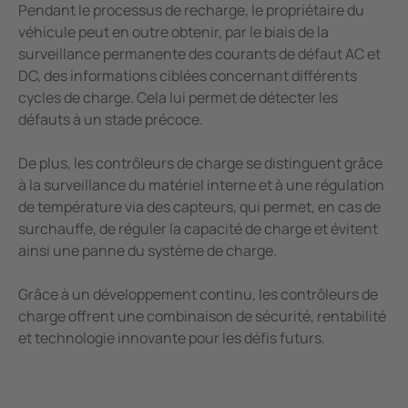
Pendant le processus de recharge, le propriétaire du
véhicule peut en outre obtenir, par le biais de la
surveillance permanente des courants de défaut AC et
DC, des informations ciblées concernant différents
cycles de charge. Cela lui permet de détecter les
défauts à un stade précoce.
De plus, les contrôleurs de charge se distinguent grâce
à la surveillance du matériel interne et à une régulation
de température via des capteurs, qui permet, en cas de
surchauffe, de réguler la capacité de charge et évitent
ainsi une panne du système de charge.
Grâce à un développement continu, les contrôleurs de
charge offrent une combinaison de sécurité, rentabilité
et technologie innovante pour les défis futurs.