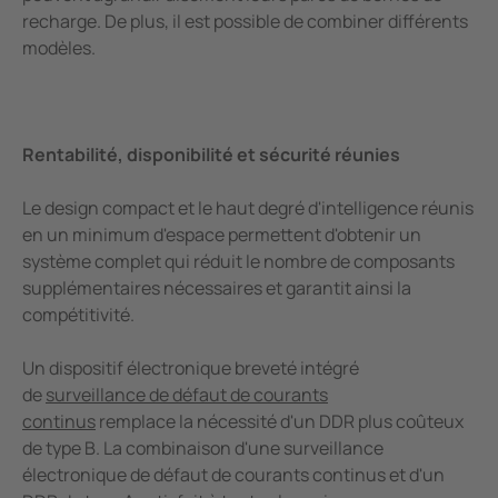
recharge. De plus, il est possible de combiner différents
modèles.
Rentabilité, disponibilité et sécurité réunies
Le design compact et le haut degré d'intelligence réunis
en un minimum d'espace permettent d'obtenir un
système complet qui réduit le nombre de composants
supplémentaires nécessaires et garantit ainsi la
compétitivité.
Un dispositif électronique breveté intégré
de
surveillance de défaut de courants
continus
remplace la nécessité d'un DDR plus coûteux
de type B. La combinaison d'une surveillance
électronique de défaut de courants continus et d'un