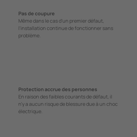
Pas de coupure
Même dans le cas d'un premier défaut,
l'installation continue de fonctionner sans
problème.
Protection accrue des personnes
En raison des faibles courants de défaut, il
n'y a aucun risque de blessure due à un choc
électrique.