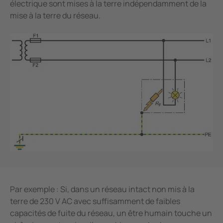
électrique sont mises à la terre indépendamment de la
mise à la terre du réseau.
Par exemple : Si, dans un réseau intact non mis à la
terre de 230 V AC avec suffisamment de faibles
capacités de fuite du réseau, un être humain touche un