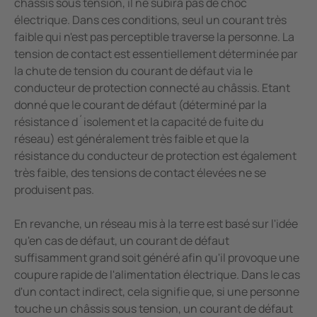
châssis sous tension, il ne subira pas de choc
électrique. Dans ces conditions, seul un courant très
faible qui n'est pas perceptible traverse la personne. La
tension de contact est essentiellement déterminée par
la chute de tension du courant de défaut via le
conducteur de protection connecté au châssis. Etant
donné que le courant de défaut (déterminé par la
résistance d´isolement et la capacité de fuite du
réseau) est généralement très faible et que la
résistance du conducteur de protection est également
très faible, des tensions de contact élevées ne se
produisent pas.
En revanche, un réseau mis à la terre est basé sur l'idée
qu'en cas de défaut, un courant de défaut
suffisamment grand soit généré afin qu'il provoque une
coupure rapide de l'alimentation électrique. Dans le cas
d'un contact indirect, cela signifie que, si une personne
touche un châssis sous tension, un courant de défaut