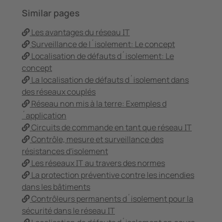
Similar pages
Les avantages du réseau IT
Surveillance de l´isolement: Le concept
Localisation de défauts d´isolement: Le
concept
La localisation de défauts d´isolement dans
des réseaux couplés
Réseau non mis à la terre: Exemples d
´application
Circuits de commande en tant que réseau IT
Contrôle, mesure et surveillance des
résistances d'isolement
Les réseaux IT au travers des normes
La protection préventive contre les incendies
dans les bâtiments
Contrôleurs permanents d´isolement pour la
sécurité dans le réseau IT