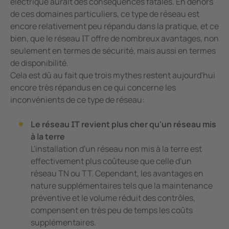
électrique aurait des conséquences fatales. En dehors
de ces domaines particuliers, ce type de réseau est
encore relativement peu répandu dans la pratique, et ce
bien, que le réseau IT offre de nombreux avantages, non
seulement en termes de sécurité, mais aussi en termes
de disponibilité.
Cela est dû au fait que trois mythes restent aujourd'hui
encore très répandus en ce qui concerne les
inconvénients de ce type de réseau:
Le réseau IT revient plus cher qu'un réseau mis
à la terre
L'installation d'un réseau non mis à la terre est
effectivement plus coûteuse que celle d'un
réseau TN ou TT. Cependant, les avantages en
nature supplémentaires tels que la maintenance
préventive et le volume réduit des contrôles,
compensent en très peu de temps les coûts
supplémentaires.