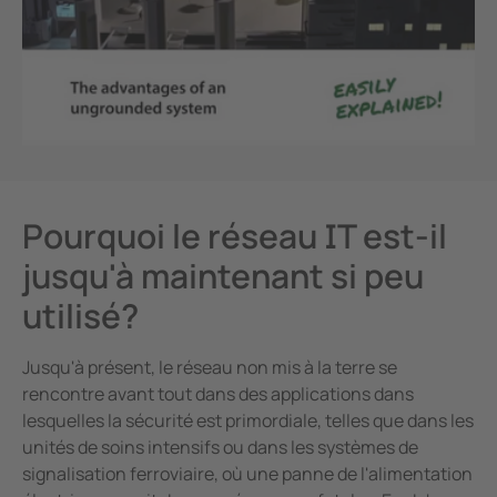
Pourquoi le réseau IT est-il
jusqu'à maintenant si peu
utilisé?
Jusqu'à présent, le réseau non mis à la terre se
rencontre avant tout dans des applications dans
lesquelles la sécurité est primordiale, telles que dans les
unités de soins intensifs ou dans les systèmes de
signalisation ferroviaire, où une panne de l'alimentation