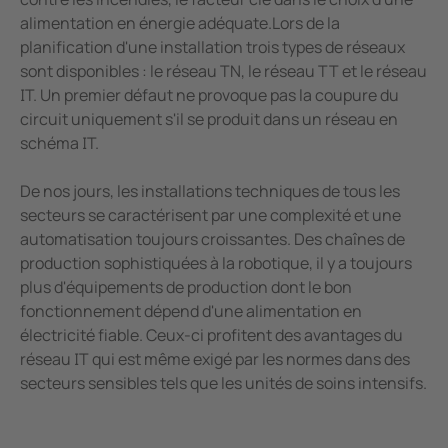
alimentation en énergie adéquate.Lors de la
planification d'une installation trois types de réseaux
sont disponibles : le réseau TN, le réseau TT et le réseau
IT. Un premier défaut ne provoque pas la coupure du
circuit uniquement s'il se produit dans un réseau en
schéma IT.
De nos jours, les installations techniques de tous les
secteurs se caractérisent par une complexité et une
automatisation toujours croissantes. Des chaînes de
production sophistiquées à la robotique, il y a toujours
plus d'équipements de production dont le bon
fonctionnement dépend d'une alimentation en
électricité fiable. Ceux-ci profitent des avantages du
réseau IT qui est même exigé par les normes dans des
secteurs sensibles tels que les unités de soins intensifs.