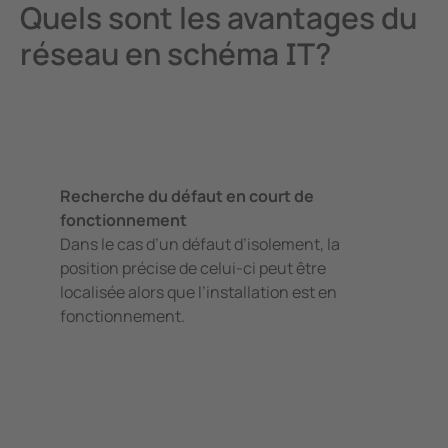
Quels sont les avantages du
réseau en schéma IT?
Recherche du défaut en court de
fonctionnement
Dans le cas d’un défaut d’isolement, la
position précise de celui-ci peut être
localisée alors que l’installation est en
fonctionnement.