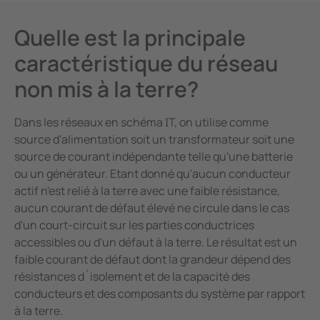
Quelle est la principale
caractéristique du réseau
non mis à la terre?
Dans les réseaux en schéma IT, on utilise comme
source d'alimentation soit un transformateur soit une
source de courant indépendante telle qu'une batterie
ou un générateur. Etant donné qu'aucun conducteur
actif n'est relié à la terre avec une faible résistance,
aucun courant de défaut élevé ne circule dans le cas
d'un court-circuit sur les parties conductrices
accessibles ou d'un défaut à la terre. Le résultat est un
faible courant de défaut dont la grandeur dépend des
résistances d´isolement et de la capacité des
conducteurs et des composants du système par rapport
à la terre.