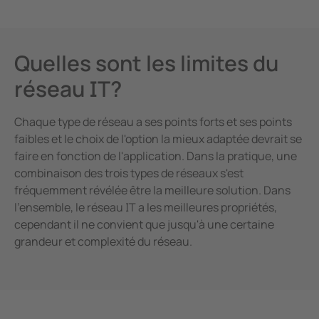
Quelles sont les limites du
réseau IT?
Chaque type de réseau a ses points forts et ses points
faibles et le choix de l'option la mieux adaptée devrait se
faire en fonction de l'application. Dans la pratique, une
combinaison des trois types de réseaux s'est
fréquemment révélée être la meilleure solution. Dans
l'ensemble, le réseau IT a les meilleures propriétés,
cependant il ne convient que jusqu'à une certaine
grandeur et complexité du réseau.