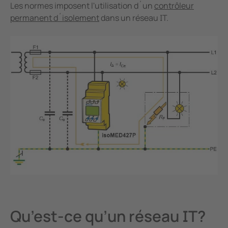
Les normes imposent l'utilisation d´un
contrôleur
permanent d´isolement
dans un réseau IT.
Qu’est-ce qu’un réseau IT?