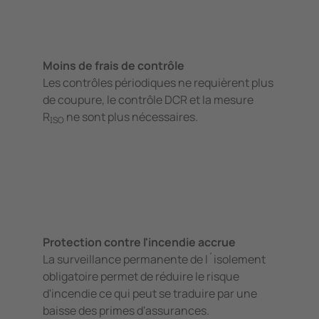
Moins de frais de contrôle
Les contrôles périodiques ne requièrent plus
de coupure, le contrôle DCR et la mesure
R
ne sont plus nécessaires.
ISO
Protection contre l'incendie accrue
La surveillance permanente de l´isolement
obligatoire permet de réduire le risque
d'incendie ce qui peut se traduire par une
baisse des primes d'assurances.