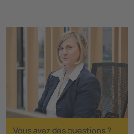
Vous avez des questions ?