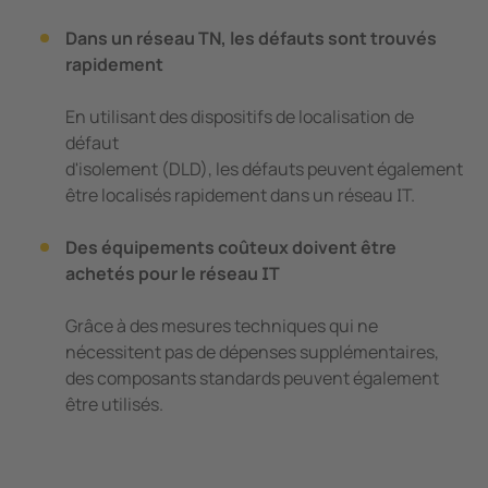
Dans un réseau TN, les défauts sont trouvés
rapidement
En utilisant des dispositifs de localisation de
défaut
d'isolement (DLD), les défauts peuvent également
être localisés rapidement dans un réseau IT.
Des équipements coûteux doivent être
achetés pour le réseau IT
Grâce à des mesures techniques qui ne
nécessitent pas de dépenses supplémentaires,
des composants standards peuvent également
être utilisés.