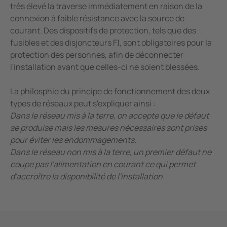
très élevé la traverse immédiatement en raison de la
connexion à faible résistance avec la source de
courant. Des dispositifs de protection, tels que des
fusibles et des disjoncteurs FI, sont obligatoires pour la
protection des personnes, afin de déconnecter
l'installation avant que celles-ci ne soient blessées.
La philosphie du principe de fonctionnement des deux
types de réseaux peut s'expliquer ainsi :
Dans le réseau mis à la terre, on accepte que le défaut
se produise mais les mesures nécessaires sont prises
pour éviter les endommagements.
Dans le réseau non mis à la terre, un premier défaut ne
coupe pas l'alimentation en courant ce qui permet
d'accroître la disponibilité de l'installation.