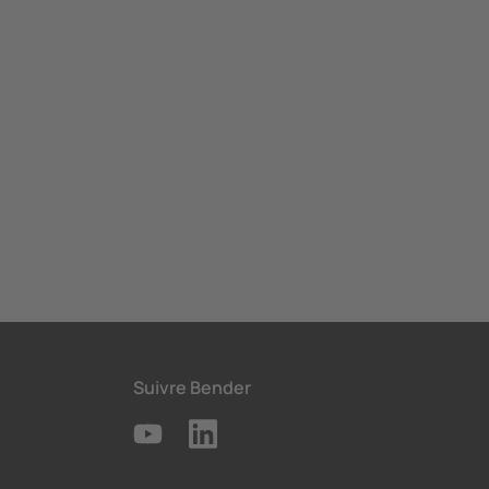
Suivre Bender