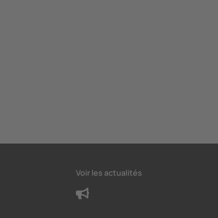
Voir les actualités