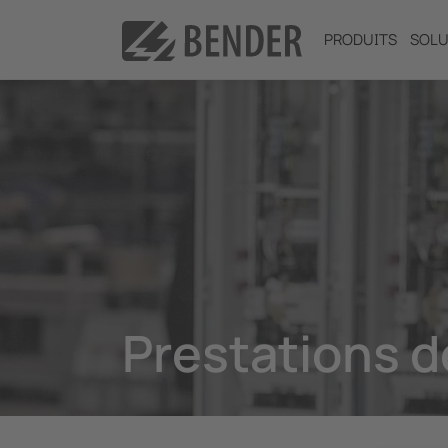
PRODUITS
SOLU
Prestations d