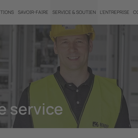
TIONS
SAVOIR-FAIRE
SERVICE & SOUTIEN
L'ENTREPRISE
C
e service