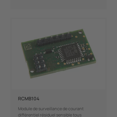
RCMB104
Module de surveillance de courant
différentiel résiduel sensible tous