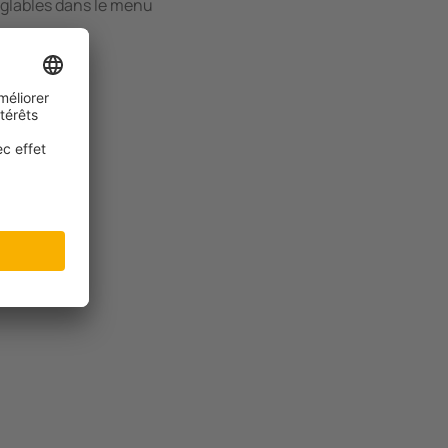
réglables dans le menu