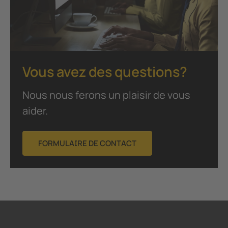
Vous avez des questions?
Nous nous ferons un plaisir de vous
aider.
FORMULAIRE DE CONTACT