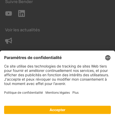
Suivre Bender
Voir les actualités
Contactez-nous
Conditions
Paramètres de confidentialité
Déclaration sur la protection des données
Mentions légales