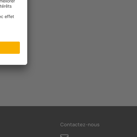
Contactez-nous